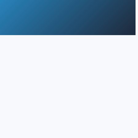
na yang aman dan didukung oleh tenaga kerja yang