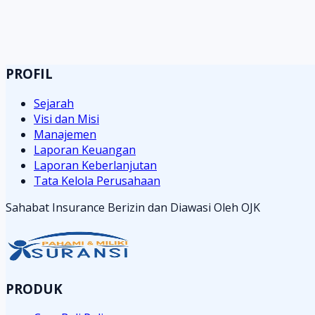
PROFIL
Sejarah
Visi dan Misi
Manajemen
Laporan Keuangan
Laporan Keberlanjutan
Tata Kelola Perusahaan
Sahabat Insurance Berizin dan Diawasi Oleh OJK
PRODUK